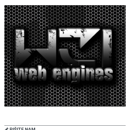
PIŠITE NAM