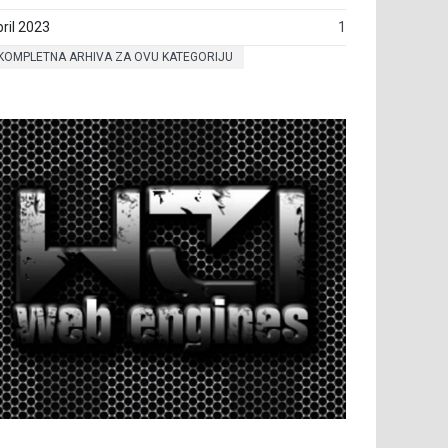
ril 2023
1
KOMPLETNA ARHIVA ZA OVU KATEGORIJU