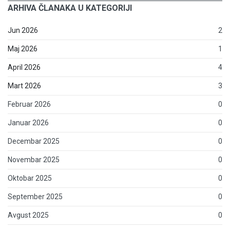
ARHIVA ČLANAKA U KATEGORIJI
Jun 2026
2
Maj 2026
1
April 2026
4
Mart 2026
3
Februar 2026
0
Januar 2026
0
Decembar 2025
0
Novembar 2025
0
Oktobar 2025
0
September 2025
0
Avgust 2025
0