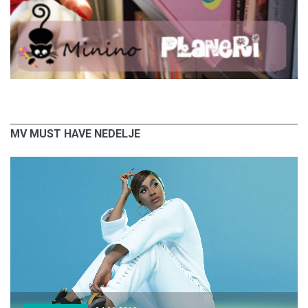
MV MUST HAVE NEDELJE