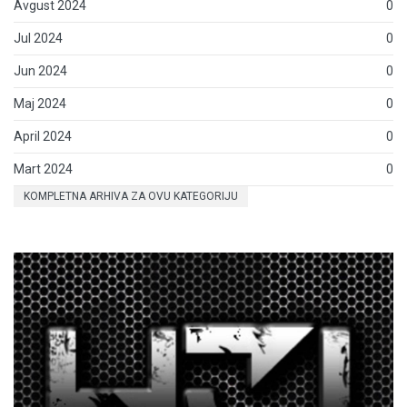
Avgust 2024
0
Jul 2024
0
Jun 2024
0
Maj 2024
0
April 2024
0
Mart 2024
0
KOMPLETNA ARHIVA ZA OVU KATEGORIJU