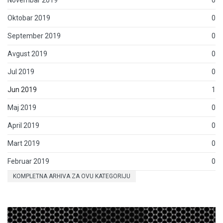
Novembar 2019
0
Oktobar 2019
0
September 2019
0
Avgust 2019
0
Jul 2019
0
Jun 2019
1
Maj 2019
0
April 2019
0
Mart 2019
0
Februar 2019
0
KOMPLETNA ARHIVA ZA OVU KATEGORIJU