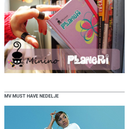
MV MUST HAVE NEDELJE