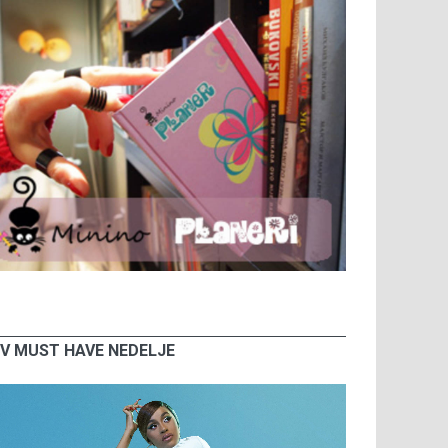
V MUST HAVE NEDELJE