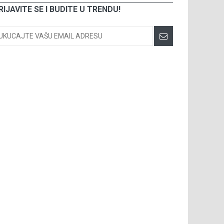
RIJAVITE SE I BUDITE U TRENDU!