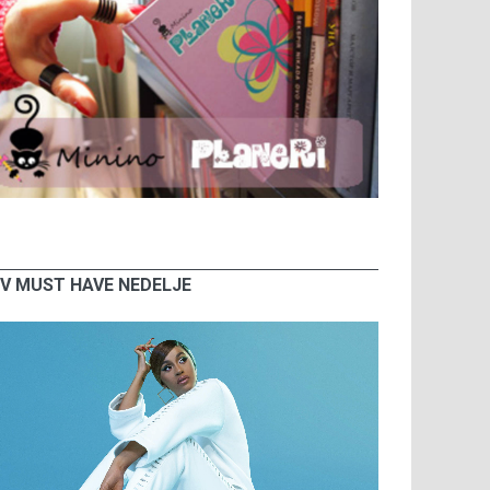
V MUST HAVE NEDELJE