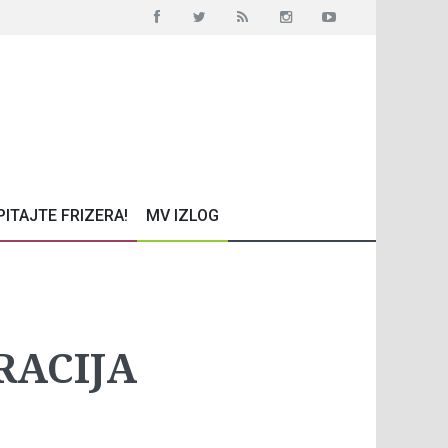
PITAJTE FRIZERA!
MV IZLOG
RACIJA