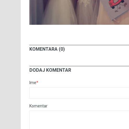
KOMENTARA (0)
DODAJ KOMENTAR
Ime
*
Komentar