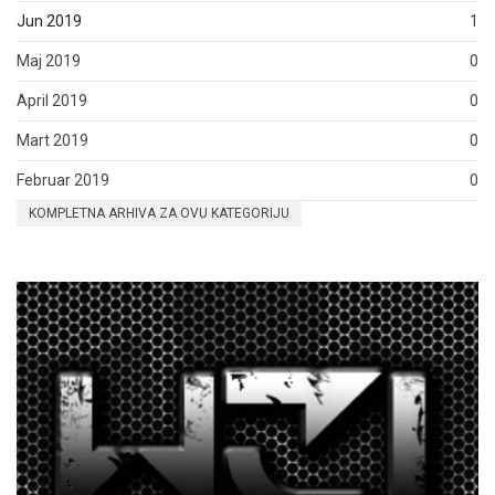
Jun 2019
1
Maj 2019
0
April 2019
0
Mart 2019
0
Februar 2019
0
KOMPLETNA ARHIVA ZA OVU KATEGORIJU