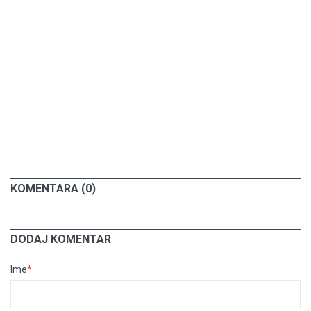
KOMENTARA (0)
DODAJ KOMENTAR
Ime
*