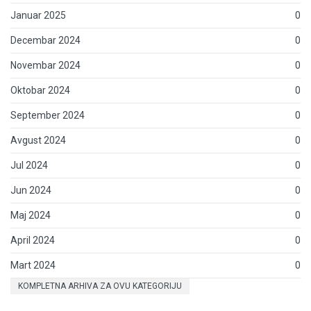
Januar 2025
0
Decembar 2024
0
Novembar 2024
0
Oktobar 2024
0
September 2024
0
Avgust 2024
0
Jul 2024
0
Jun 2024
0
Maj 2024
0
April 2024
0
Mart 2024
0
KOMPLETNA ARHIVA ZA OVU KATEGORIJU