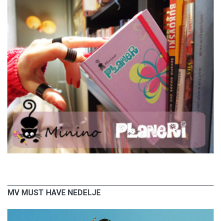
MV MUST HAVE NEDELJE