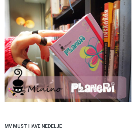
MV MUST HAVE NEDELJE