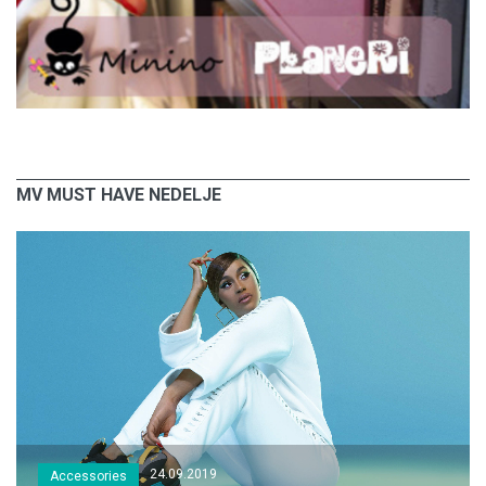
MV MUST HAVE NEDELJE
24.09.2019
Accessories