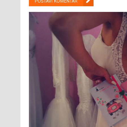
POSTAVI KOMENTAR