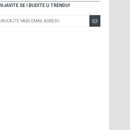
RIJAVITE SE I BUDITE U TRENDU!