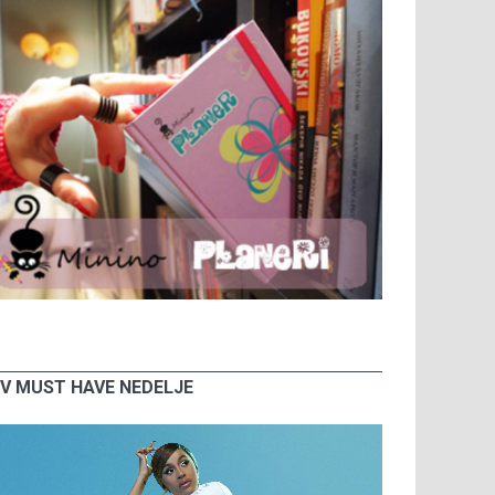
V MUST HAVE NEDELJE