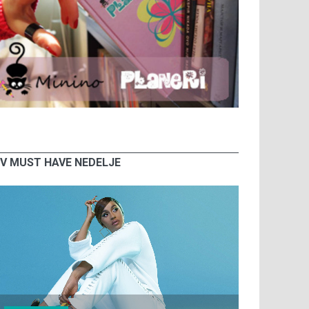
V MUST HAVE NEDELJE