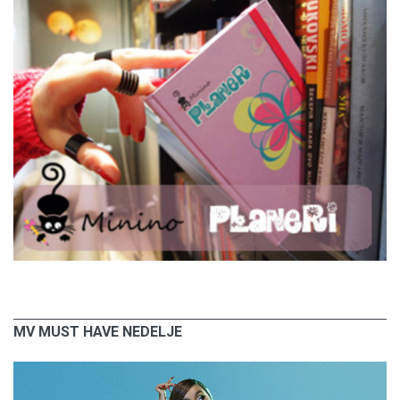
MV MUST HAVE NEDELJE