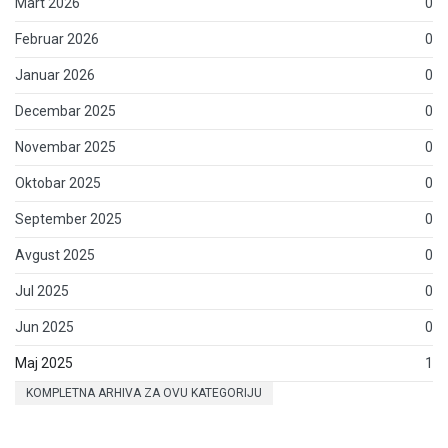
Mart 2026
0
Februar 2026
0
Januar 2026
0
Decembar 2025
0
Novembar 2025
0
Oktobar 2025
0
September 2025
0
Avgust 2025
0
Jul 2025
0
Jun 2025
0
Maj 2025
1
KOMPLETNA ARHIVA ZA OVU KATEGORIJU