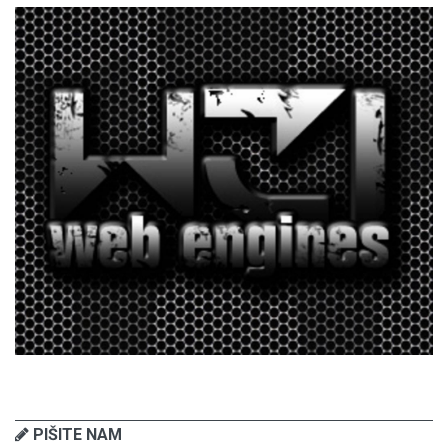
PIŠITE NAM