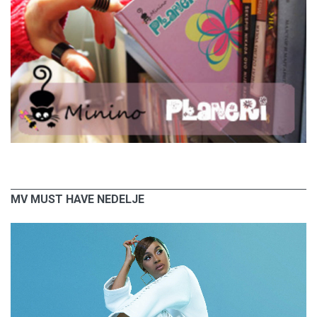
MV MUST HAVE NEDELJE