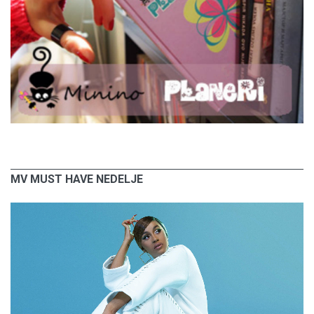
MV MUST HAVE NEDELJE