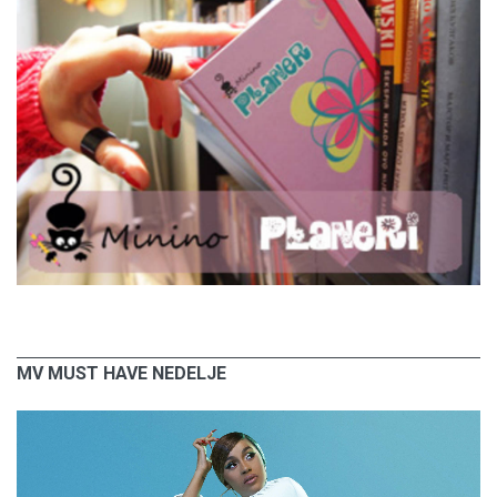
MV MUST HAVE NEDELJE