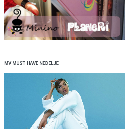
MV MUST HAVE NEDELJE