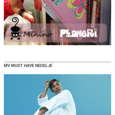
MV MUST HAVE NEDELJE