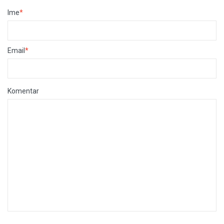
Ime
*
Email
*
Komentar