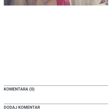
KOMENTARA (0)
DODAJ KOMENTAR