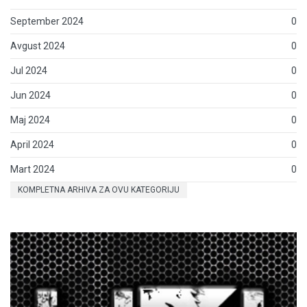
September 2024
0
Avgust 2024
0
Jul 2024
0
Jun 2024
0
Maj 2024
0
April 2024
0
Mart 2024
0
KOMPLETNA ARHIVA ZA OVU KATEGORIJU