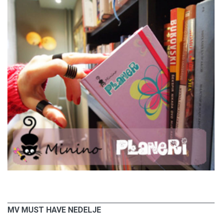
MV MUST HAVE NEDELJE