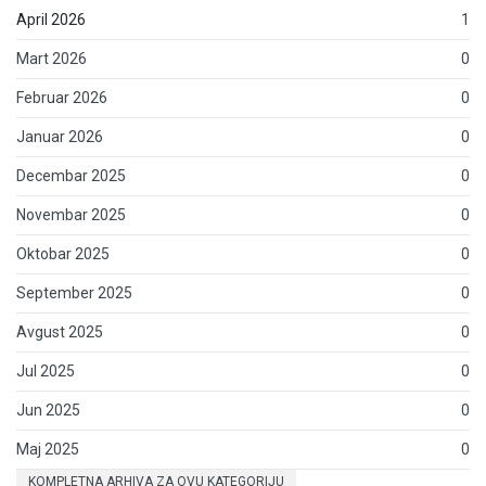
April 2026
1
Mart 2026
0
Februar 2026
0
Januar 2026
0
Decembar 2025
0
Novembar 2025
0
Oktobar 2025
0
September 2025
0
Avgust 2025
0
Jul 2025
0
Jun 2025
0
Maj 2025
0
KOMPLETNA ARHIVA ZA OVU KATEGORIJU