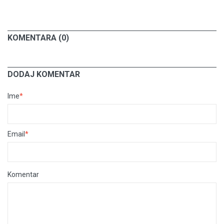
KOMENTARA (0)
DODAJ KOMENTAR
Ime
*
Email
*
Komentar