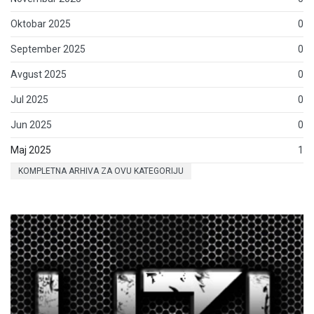
Oktobar 2025
0
September 2025
0
Avgust 2025
0
Jul 2025
0
Jun 2025
0
Maj 2025
1
KOMPLETNA ARHIVA ZA OVU KATEGORIJU