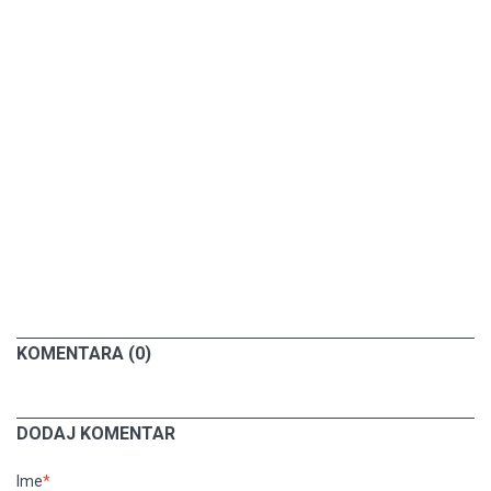
KOMENTARA (0)
DODAJ KOMENTAR
Ime
*