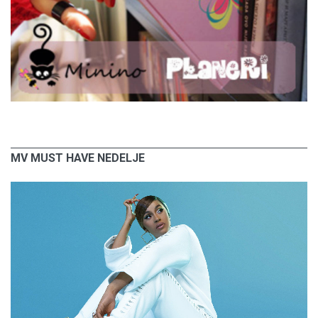
MV MUST HAVE NEDELJE