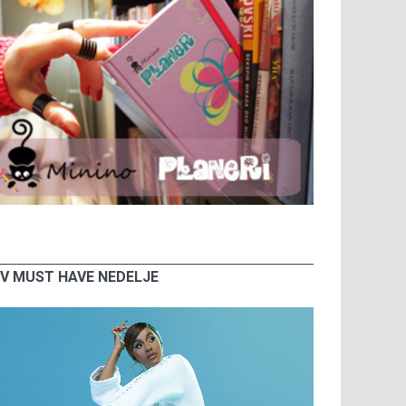
V MUST HAVE NEDELJE