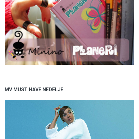
MV MUST HAVE NEDELJE