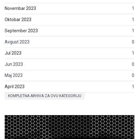
Novembar 2023
1
Oktobar 2023
1
September 2023
1
Avgust 2023
0
Jul 2023
1
Jun 2023
0
Maj 2023
0
April 2023
1
KOMPLETNA ARHIVA ZA OVU KATEGORIJU