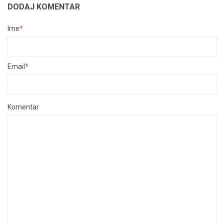
DODAJ KOMENTAR
Ime
*
Email
*
Komentar