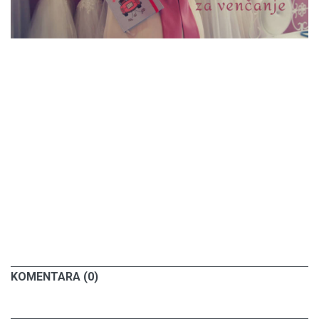
KOMENTARA (0)