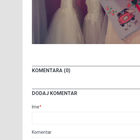
KOMENTARA (0)
DODAJ KOMENTAR
Ime
*
Komentar