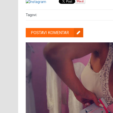
Tagovi:
POSTAVI KOMENTAR