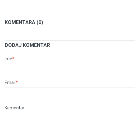
KOMENTARA (0)
DODAJ KOMENTAR
Ime
*
Email
*
Komentar