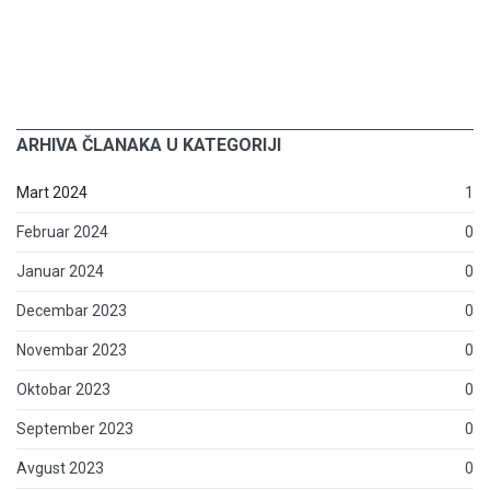
ARHIVA ČLANAKA U KATEGORIJI
Mart 2024
1
Februar 2024
0
Januar 2024
0
Decembar 2023
0
Novembar 2023
0
Oktobar 2023
0
September 2023
0
Avgust 2023
0