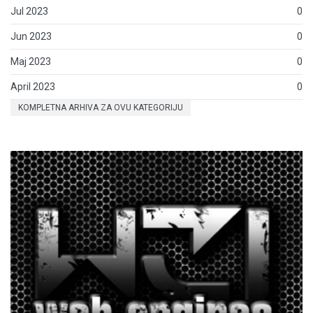
Jul 2023
0
Jun 2023
0
Maj 2023
0
April 2023
0
KOMPLETNA ARHIVA ZA OVU KATEGORIJU