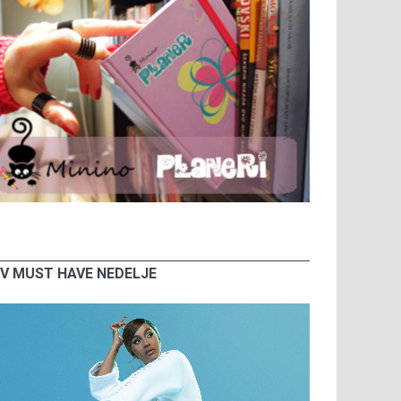
V MUST HAVE NEDELJE