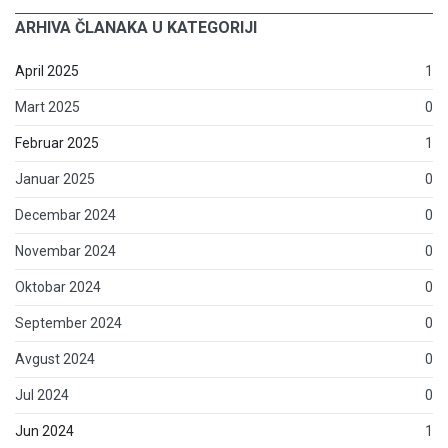
ARHIVA ČLANAKA U KATEGORIJI
April 2025
1
Mart 2025
0
Februar 2025
1
Januar 2025
0
Decembar 2024
0
Novembar 2024
0
Oktobar 2024
0
September 2024
0
Avgust 2024
0
Jul 2024
0
Jun 2024
1