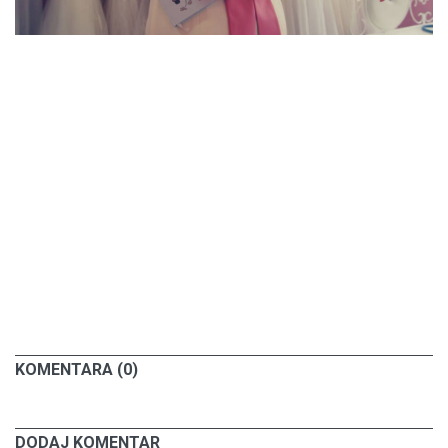
KOMENTARA (0)
DODAJ KOMENTAR