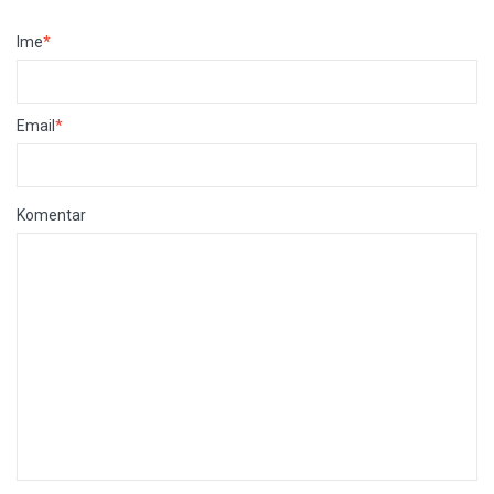
Ime
*
Email
*
Komentar