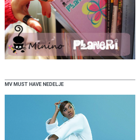
MV MUST HAVE NEDELJE