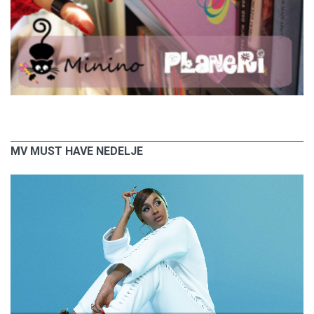
MV MUST HAVE NEDELJE