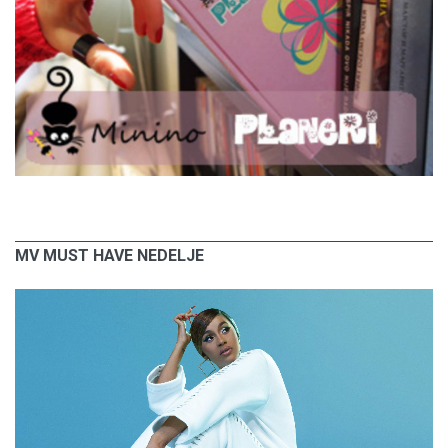
MV MUST HAVE NEDELJE