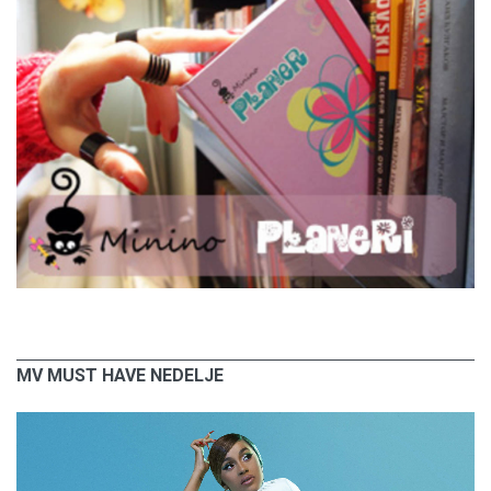
MV MUST HAVE NEDELJE