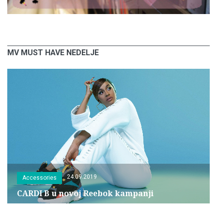
MV MUST HAVE NEDELJE
24.09.2019
Accessories
CARDI B u novoj Reebok kampanji