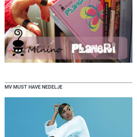
MV MUST HAVE NEDELJE