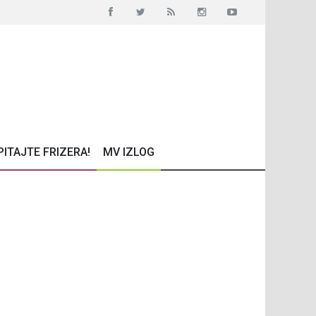
PITAJTE FRIZERA!
MV IZLOG