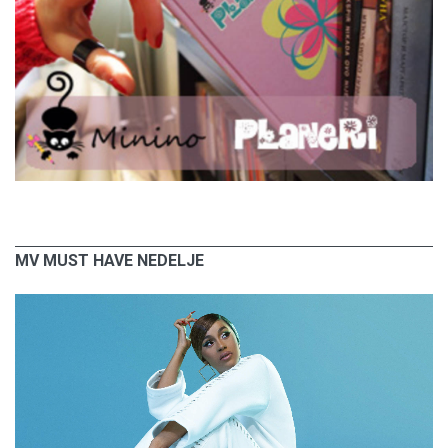
MV MUST HAVE NEDELJE