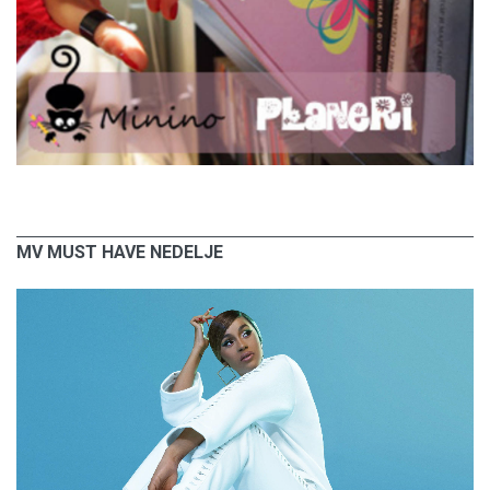
MV MUST HAVE NEDELJE