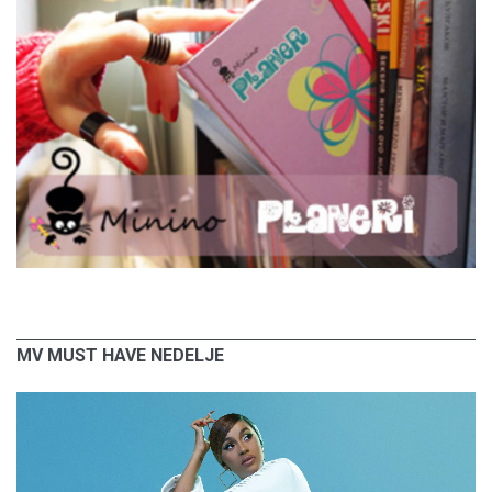
MV MUST HAVE NEDELJE