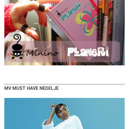
MV MUST HAVE NEDELJE