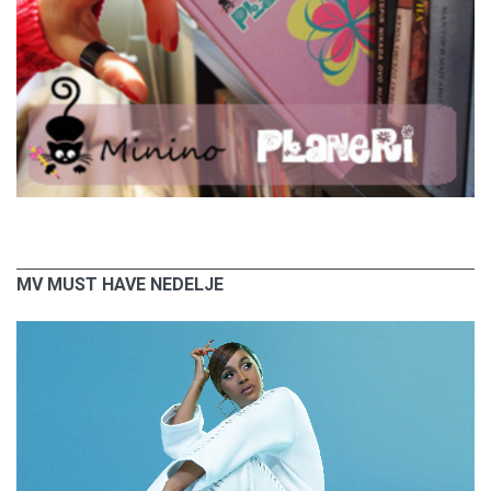
MV MUST HAVE NEDELJE