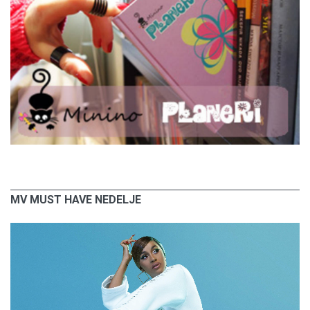
MV MUST HAVE NEDELJE