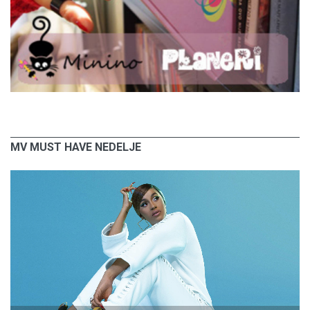
MV MUST HAVE NEDELJE