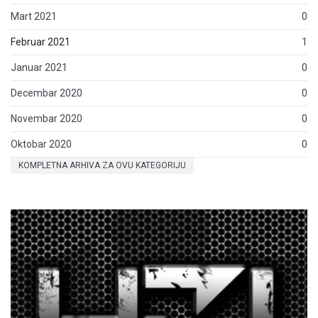
Mart 2021
0
Februar 2021
1
Januar 2021
0
Decembar 2020
0
Novembar 2020
0
Oktobar 2020
0
KOMPLETNA ARHIVA ZA OVU KATEGORIJU