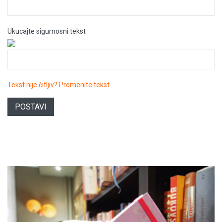
Ukucajte sigurnosni tekst
Tekst nije čitljiv? Promenite tekst.
POSTAVI