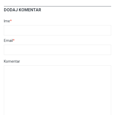
DODAJ KOMENTAR
Ime
*
Email
*
Komentar