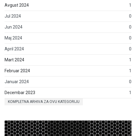
Avgust 2024
1
Jul 2024
0
Jun 2024
0
Maj 2024
0
April 2024
0
Mart 2024
1
Februar 2024
1
Januar 2024
0
Decembar 2023
1
KOMPLETNA ARHIVA ZA OVU KATEGORIJU