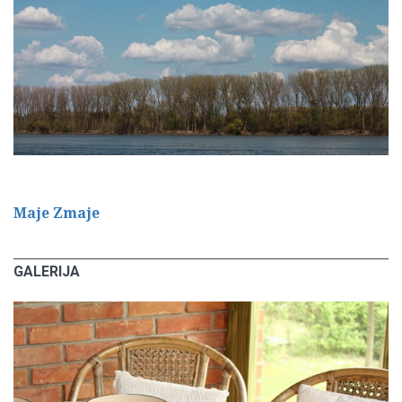
Maje Zmaje
GALERIJA