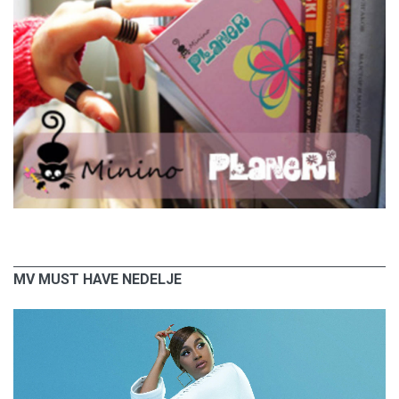
MV MUST HAVE NEDELJE