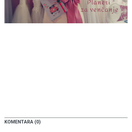
KOMENTARA (0)