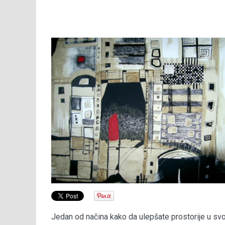
Jedan od načina kako da ulepšate prostorije u svo