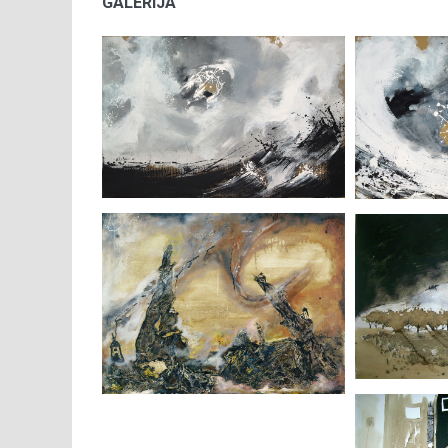
GALERIJA