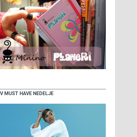
V MUST HAVE NEDELJE