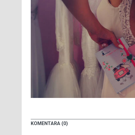
KOMENTARA (0)