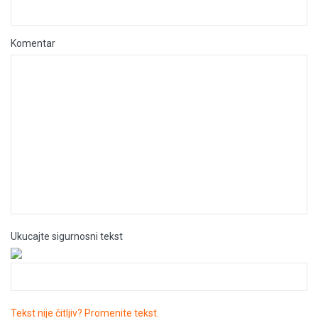
Komentar
Ukucajte sigurnosni tekst
Tekst nije čitljiv? Promenite tekst.