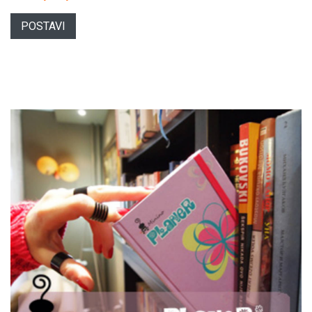
POSTAVI