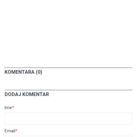
KOMENTARA (0)
DODAJ KOMENTAR
Ime
*
Email
*