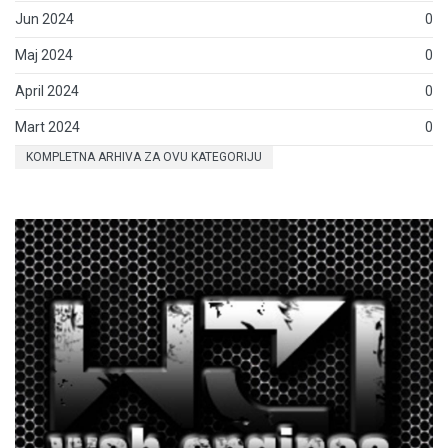
Jun 2024
0
Maj 2024
0
April 2024
0
Mart 2024
0
KOMPLETNA ARHIVA ZA OVU KATEGORIJU