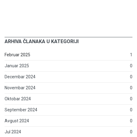
ARHIVA ČLANAKA U KATEGORIJI
Februar 2025
1
Januar 2025
0
Decembar 2024
0
Novembar 2024
0
Oktobar 2024
0
September 2024
0
Avgust 2024
0
Jul 2024
0