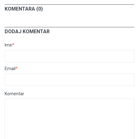
KOMENTARA (0)
DODAJ KOMENTAR
Ime
*
Email
*
Komentar