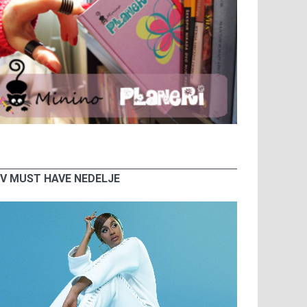
V MUST HAVE NEDELJE