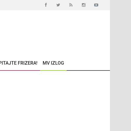
PITAJTE FRIZERA!
MV IZLOG