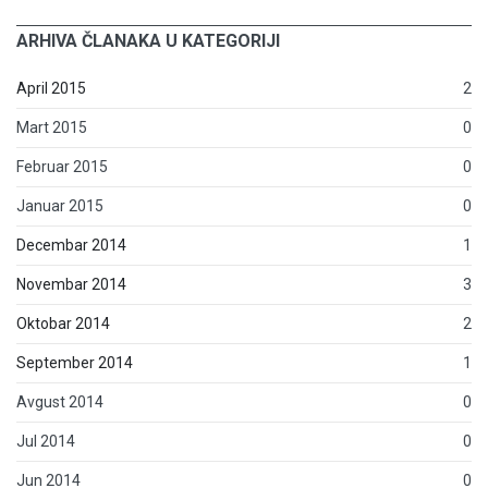
ARHIVA ČLANAKA U KATEGORIJI
April 2015
2
Mart 2015
0
Februar 2015
0
Januar 2015
0
Decembar 2014
1
Novembar 2014
3
Oktobar 2014
2
September 2014
1
Avgust 2014
0
Jul 2014
0
Jun 2014
0