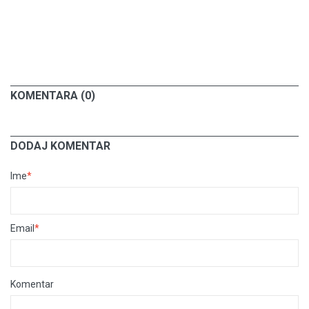
KOMENTARA (0)
DODAJ KOMENTAR
Ime
*
Email
*
Komentar