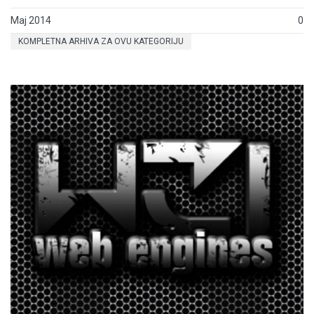
Maj 2014
0
KOMPLETNA ARHIVA ZA OVU KATEGORIJU