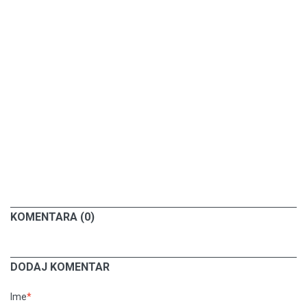
KOMENTARA (0)
DODAJ KOMENTAR
Ime
*