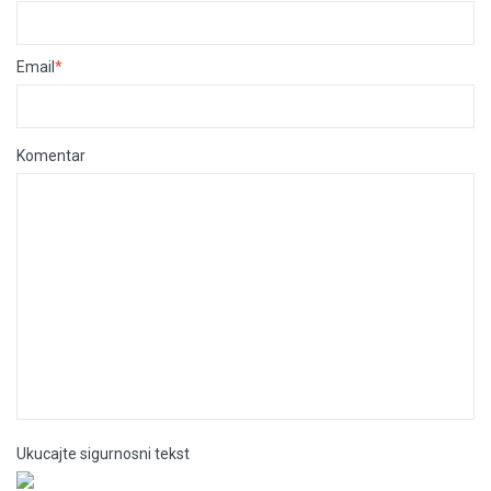
Email
*
Komentar
Ukucajte sigurnosni tekst