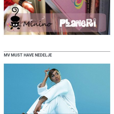
MV MUST HAVE NEDELJE