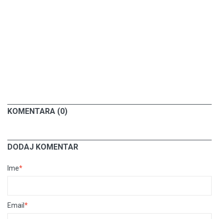
KOMENTARA (0)
DODAJ KOMENTAR
Ime
*
Email
*