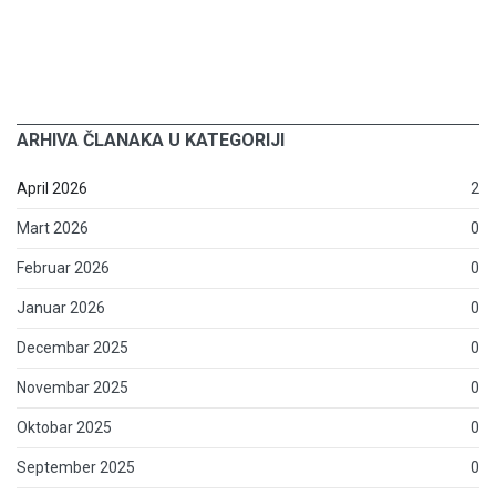
ARHIVA ČLANAKA U KATEGORIJI
April 2026
2
Mart 2026
0
Februar 2026
0
Januar 2026
0
Decembar 2025
0
Novembar 2025
0
Oktobar 2025
0
September 2025
0