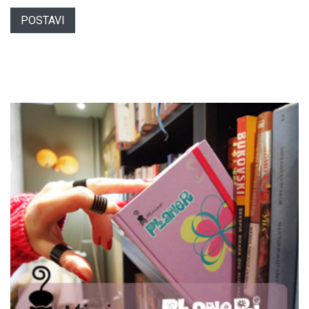
POSTAVI