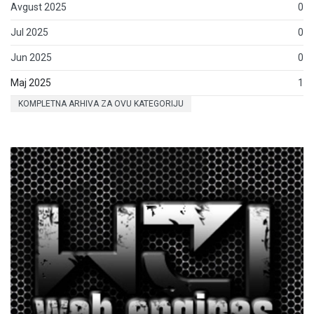
Avgust 2025
0
Jul 2025
0
Jun 2025
0
Maj 2025
1
KOMPLETNA ARHIVA ZA OVU KATEGORIJU