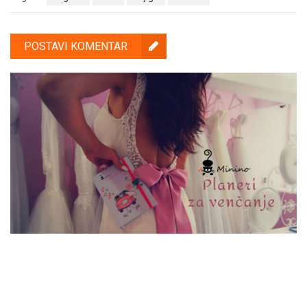
POSTAVI KOMENTAR