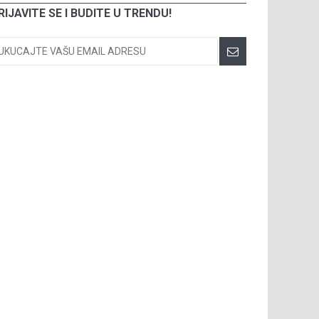
RIJAVITE SE I BUDITE U TRENDU!