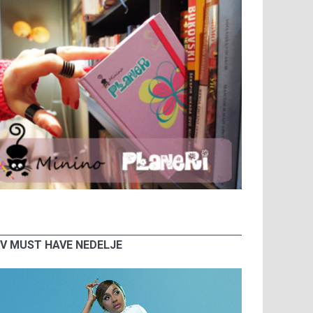
V MUST HAVE NEDELJE